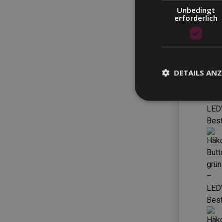
Unbedingt
erforderlich
DETAILS ANZ