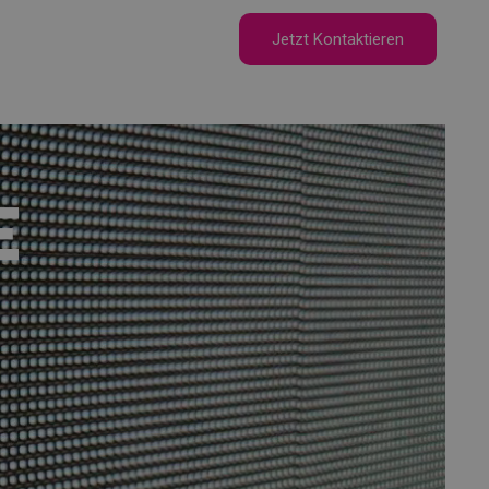
Jetzt Kontaktieren
e