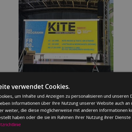
Ein
Wo
ite verwendet Cookies.
okies, um Inhalte und Anzeigen zu personalisieren und unseren 
 geben Informationen über Ihre Nutzung unserer Website auch an
er weiter, die diese möglicherweise mit anderen Informationen k
estellt haben oder die sie im Rahmen Ihrer Nutzung ihrer Dienst
zrichtlinie
DETAILS